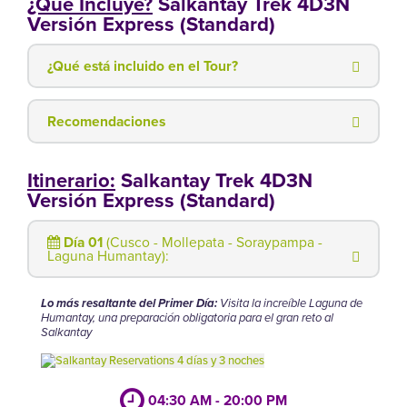
¿Qué Incluye?
Salkantay Trek 4D3N
Versión Express (Standard)
¿Qué está incluido en el Tour?
Recomendaciones
Itinerario:
Salkantay Trek 4D3N
Versión Express (Standard)
Día 01
(Cusco - Mollepata - Soraypampa -
Laguna Humantay):
Lo más resaltante del Primer Día:
Visita la increíble Laguna de
Humantay, una preparación obligatoria para el gran reto al
Salkantay
04:30 AM - 20:00 PM