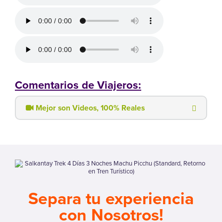
Comentarios de Viajeros:
Mejor son Videos, 100% Reales
Separa tu experiencia
con Nosotros!