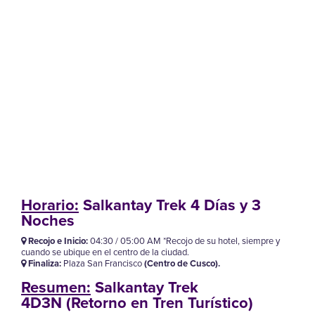
Horario:
Salkantay Trek 4 Días y 3
Noches
Recojo e Inicio:
04:30 / 05:00 AM *Recojo de su hotel, siempre y
cuando se ubique en el centro de la ciudad.
Finaliza:
Plaza San Francisco
(Centro de Cusco).
Resumen:
Salkantay Trek
4D3N (Retorno en Tren Turístico)