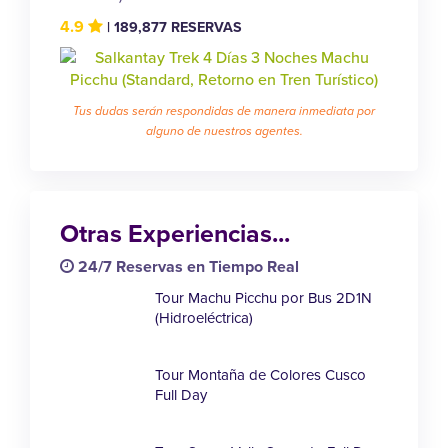
4.9
| 189,877 RESERVAS
Tus dudas serán respondidas de manera inmediata por
alguno de nuestros agentes.
Otras Experiencias...
24/7 Reservas en Tiempo Real
Tour Machu Picchu por Bus 2D1N
(Hidroeléctrica)
Tour Montaña de Colores Cusco
Full Day