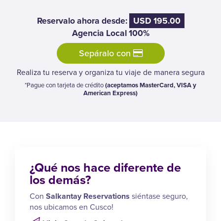
Reservalo ahora desde:
USD 195.00
Agencia Local 100%
Sepáralo con
Realiza tu reserva y organiza tu viaje de manera segura
*Pague con tarjeta de crédito
(aceptamos MasterCard, VISA y
American Express)
¿Qué nos hace diferente de
los demás?
Con
Salkantay Reservations
siéntase seguro,
nos ubicamos en Cusco!