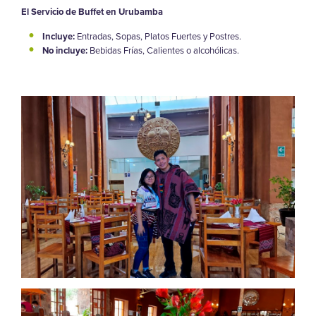
El Servicio de Buffet en Urubamba
Incluye:
Entradas, Sopas, Platos Fuertes y Postres.
No incluye:
Bebidas Frías, Calientes o alcohólicas.