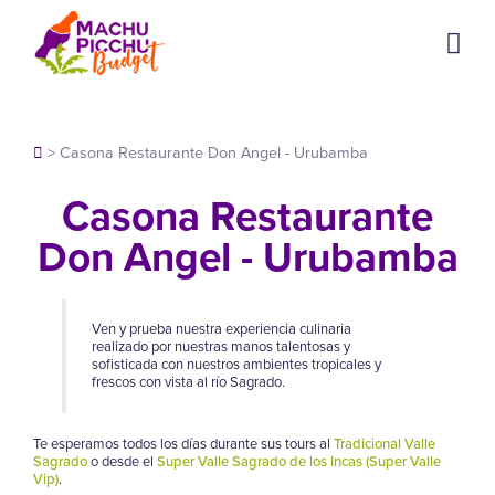
>
Casona Restaurante Don Angel - Urubamba
Casona Restaurante
Don Angel - Urubamba
Ven y prueba nuestra experiencia culinaria
realizado por nuestras manos talentosas y
sofisticada con nuestros ambientes tropicales y
frescos con vista al río Sagrado.
Te esperamos todos los días durante sus tours al
Tradicional Valle
Sagrado
o desde el
Super Valle Sagrado de los Incas (Super Valle
Vip)
.